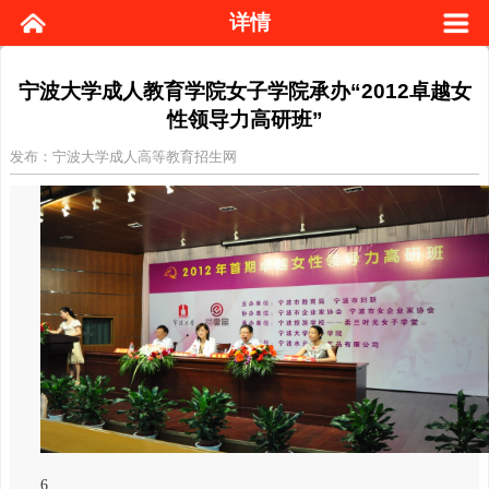
详情
宁波大学成人教育学院女子学院承办“2012卓越女
性领导力高研班”
发布：宁波大学成人高等教育招生网
6