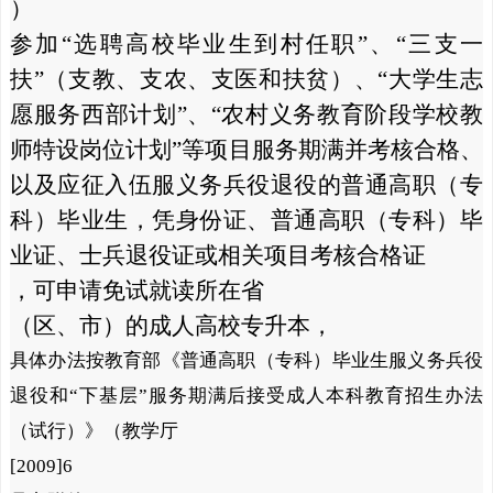
）
参加“选聘高校毕业生到村任职”、“三支一
扶”（支教、支农、支医和扶贫）、“大学生志
愿服务西部计划”、“农村义务教育阶段学校教
师特设岗位计划”等项目服务期满并考核合格、
以及应征入伍服义务兵役退役的普通高职（专
科）毕业生，凭身份证、普通高职（专科）毕
业证、士兵退役证或相关项目考核合格证
，可申请免试就读所在省
（区、市）的成人高校专升本，
具体办法按教育部《普通高职（专科）毕业生服义务兵役
退役和“下基层”服务期满后接受成人本科教育招生办法
（试行）》（教学厅
[2009]6