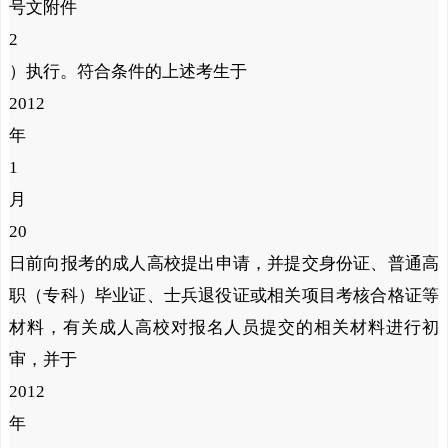
号文附件
2
）执行。符合条件的上述考生于
2012
年
1
月
20
日
前
向报考的成人高校提出申请，并提交身份证、普通高
职（专科）毕业证、士兵退役证或相关项目考核合格证等
材料，有关成人高校对报名人员提交的相关材料进行初
审，并于
2012
年