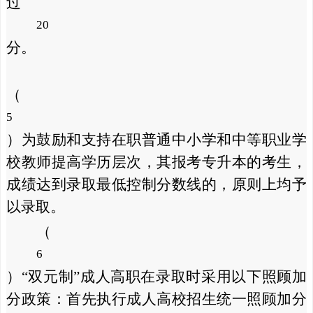
过
20
分。
（
5
）为鼓励和支持在职普通中小学和中等职业学
校教师提高学历层次，其报考专升本的考生，
成绩达到录取最低控制分数线的，原则上均予
以录取。
（
6
）“双元制”成人高职在录取时采用以下照顾加
分政策：首先执行成人高校招生统一照顾加分