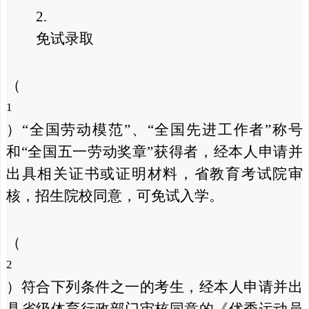
2.
免试录取
（
1
）“全国劳动模范”、“全国先进工作者”称号
和“全国五一劳动奖章”获得者，经本人申请并
出具相关证书或证明材料，省教育考试院审
核，招生院校同意，可免试入学。
（
2
）符合下列条件之一的考生，经本人申请并出