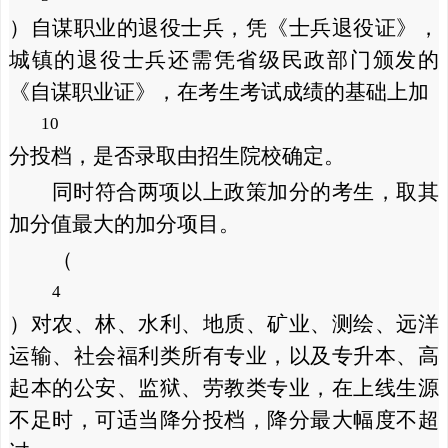
）自谋职业的退役士兵，凭《士兵退役证》，
城镇的退役士兵还需凭省级民政部门颁发的
《自谋职业证》，在考生考试成绩的基础上加
10
分投档，是否录取由招生院校确定。
同时符合两项以上政策加分的考生，取其
加分值最大的加分项目。
（
4
）对农、林、水利、地质、矿业、测绘、远洋
运输、社会福利类所有专业，以及专升本、高
起本的公安、监狱、劳教类专业，在上线生源
不足时，可适当降分投档，降分最大幅度不超