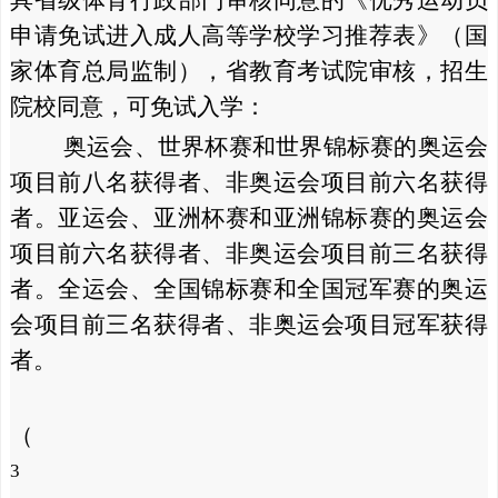
具省级体育行政部门审核同意的《优秀运动员
申请免试进入成人高等学校学习推荐表》（国
家体育总局监制），省教育考试院审核，招生
院校同意，可免试入学：
奥运会、世界杯赛和世界锦标赛的奥运会
项目前八名获得者、非奥运会项目前六名获得
者。亚运会、亚洲杯赛和亚洲锦标赛的奥运会
项目前六名获得者、非奥运会项目前三名获得
者。全运会、全国锦标赛和全国冠军赛的奥运
会项目前三名获得者、非奥运会项目冠军获得
者。
（
3