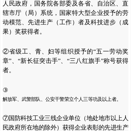
人民政府，国务院各部委及各省、自治区、直
辖市厅（局）系统，国家特大型企业授予的劳
动模范、先进生产（工作）者及科技进步（成
果）奖获得者。
②省级工、青、妇等组织授予的“五一劳动奖
章”、“新长征突击手”、“三八红旗手”称号获得
者。
③
解放军、武警部队、公安干警荣立个人三等功及以上者。
⑦国防科技工业三线企业单位（地处地市以上人
民政府所在地的除外）获得企业表彰的先进生产