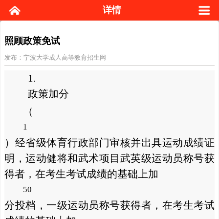
详情
照顾政策免试
发布：宁波大学成人高等教育招生网
1.
政策加分
（
1
）经省级体育行政部门审核并出具运动成绩证
明，运动健将和武术项目武英级运动员称号获
得者，在考生考试成绩的基础上加
50
分投档，一级运动员称号获得者，在考生考试