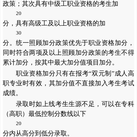
政策；其次具有中级工职业资格的考生加
20
分，具有高级工及以上职业资格的加
30
分。统一照顾加分政策优先于职业资格加分，
同时符合两项及以上照顾加分政策的考生不得
累计加分，按其中最大加分值项目加分。
职业资格加分只有在报考“双元制”成人高
职专业时有效，其加分值不直接加入考生考试
成绩。
录取时如上线考生生源不足，可以在专科
（高职）最低控制分数线以下
20
分内从高分到低分录取。