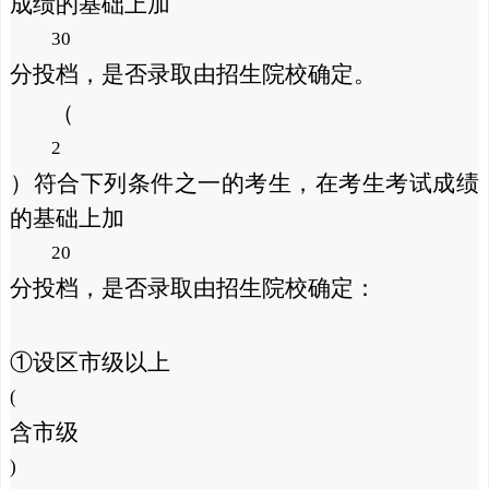
成绩的基础上加
30
分投档，是否录取由招生院校确定。
（
2
）符合下列条件之一的考生，在考生考试成绩
的基础上加
20
分投档，是否录取由招生院校确定：
①设区市级以上
(
含市级
)